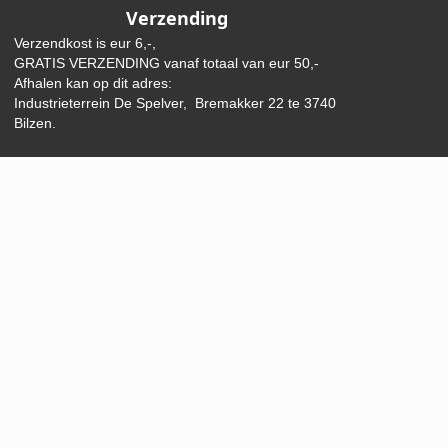
Verzending
Verzendkost is eur 6,-,
GRATIS VERZENDING vanaf totaal van eur 50,-
Afhalen kan op dit adres:
Industrieterrein De Spelver, Bremakker 22 te 3740
Bilzen.